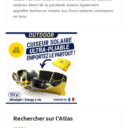
solaires allant de la parabole solaire également
appellée barbecue solaire aux fours solaires classiques
en bois.
Rechercher sur l’Atlas