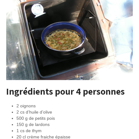
Ingrédients pour 4 personnes
2 oignons
2 cs d’huile d’olive
500 g de petits pois
150 g de lardons
1 cs de thym
20 cl crème fraiche épaisse