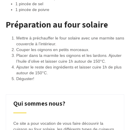
1 pincée de sel
1 pincée de poivre
Préparation au four solaire
Mettre à préchauffer le four solaire avec une marmite sans
couvercle à l’intérieur.
Couper les oignons en petits morceaux.
Placer dans la marmite les oignons et les lardons. Ajouter
l’huile d’olive et laisser cuire 1h autour de 150°C.
Ajouter le reste des ingrédients et laisser cuire 1h de plus
autour de 150°C.
Déguster!
Qui sommes nous?
Ce site a pour vocation de vous faire découvrir la
cuisson au four solaire, les différents types de cuiseurs