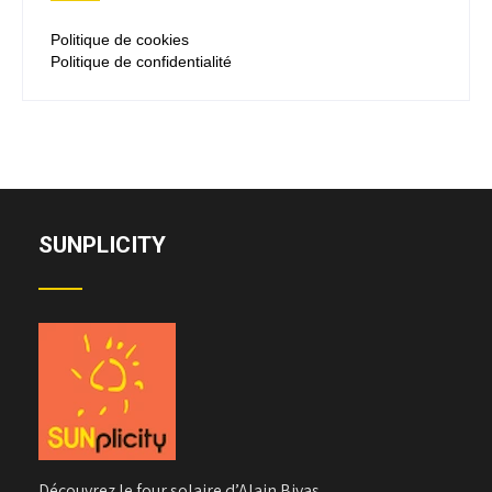
Politique de cookies
Politique de confidentialité
SUNPLICITY
Découvrez le four solaire d’Alain Bivas