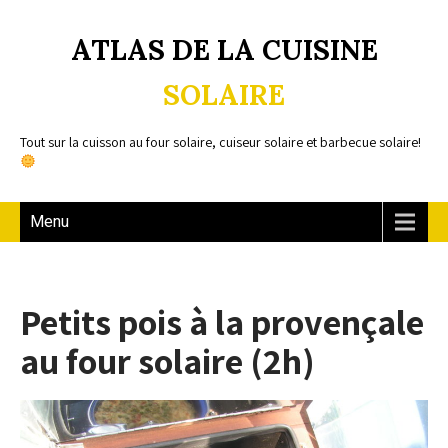
ATLAS DE LA CUISINE
SOLAIRE
Tout sur la cuisson au four solaire, cuiseur solaire et barbecue solaire!
Menu
Petits pois à la provençale
au four solaire (2h)