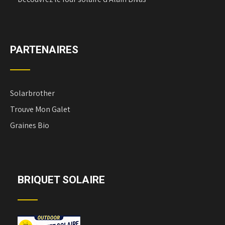
PARTENAIRES
Solarbrother
Trouve Mon Galet
Graines Bio
BRIQUET SOLAIRE