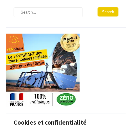
Cookies et confidentialité