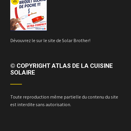
Dévouvrez le sur le site de Solar Brother!
© COPYRIGHT ATLAS DE LA CUISINE
SOLAIRE
Toute reproduction même partielle du contenu du site
est interdite sans autorisation.