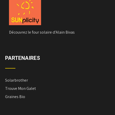
Découvrez le four solaire d’Alain Bivas
PARTENAIRES
Solarbrother
Trouve Mon Galet
Graines Bio