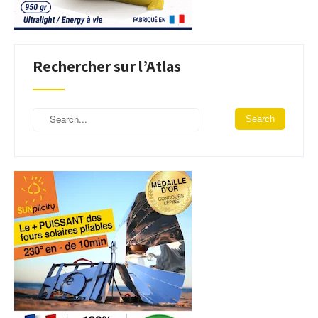
Rechercher sur l’Atlas