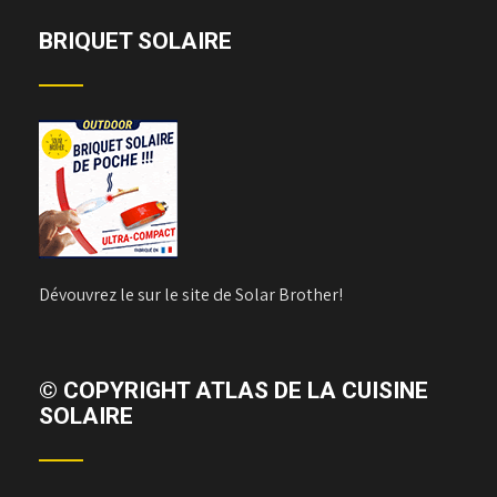
BRIQUET SOLAIRE
Dévouvrez le sur le site de Solar Brother!
© COPYRIGHT ATLAS DE LA CUISINE
SOLAIRE