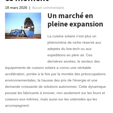
18 mars 2026
|
Aucun commentaire
Un marché en
pleine expansion
La cuisine solaire n’est plus un
phénomène de niche réservé aux
adeptes du low-tech ou aux
expéditions en plein air. Ces
dernières années, le secteur des
équipements de cuisson solaire a connu une véritable
accélération, portée à la fois par la montée des préoccupations
environnementales, la hausse des prix de l’énergie et une
demande croissante de solutions autonomes. Cette dynamique
pousse les fabricants à innover, non seulement sur les fours et
cuiseurs eux-mêmes, mais aussi sur les ustensiles qui les
accompagnent.