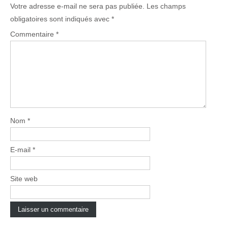
Votre adresse e-mail ne sera pas publiée.
Les champs
obligatoires sont indiqués avec
*
Commentaire
*
Nom
*
E-mail
*
Site web