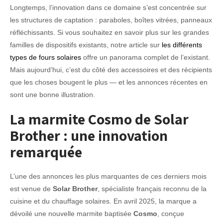
Longtemps, l’innovation dans ce domaine s’est concentrée sur
les structures de captation : paraboles, boîtes vitrées, panneaux
réfléchissants. Si vous souhaitez en savoir plus sur les grandes
familles de dispositifs existants, notre article sur
les différents
types de fours solaires
offre un panorama complet de l’existant.
Mais aujourd’hui, c’est du côté des accessoires et des récipients
que les choses bougent le plus — et les annonces récentes en
sont une bonne illustration.
La marmite Cosmo de Solar
Brother : une innovation
remarquée
L’une des annonces les plus marquantes de ces derniers mois
est venue de
Solar Brother
, spécialiste français reconnu de la
cuisine et du chauffage solaires. En avril 2025, la marque a
dévoilé une nouvelle marmite baptisée
Cosmo
, conçue