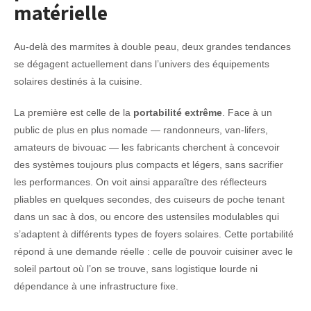
matérielle
Au-delà des marmites à double peau, deux grandes tendances
se dégagent actuellement dans l’univers des équipements
solaires destinés à la cuisine.
La première est celle de la
portabilité extrême
. Face à un
public de plus en plus nomade — randonneurs, van-lifers,
amateurs de bivouac — les fabricants cherchent à concevoir
des systèmes toujours plus compacts et légers, sans sacrifier
les performances. On voit ainsi apparaître des réflecteurs
pliables en quelques secondes, des cuiseurs de poche tenant
dans un sac à dos, ou encore des ustensiles modulables qui
s’adaptent à différents types de foyers solaires. Cette portabilité
répond à une demande réelle : celle de pouvoir cuisiner avec le
soleil partout où l’on se trouve, sans logistique lourde ni
dépendance à une infrastructure fixe.