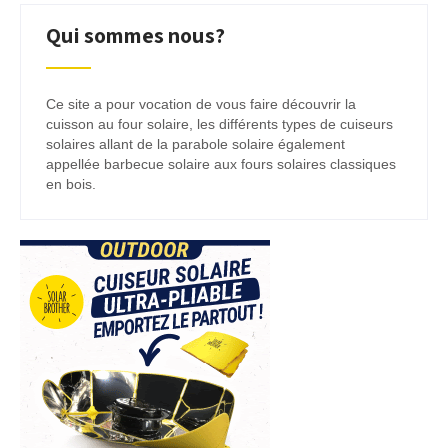
Qui sommes nous?
Ce site a pour vocation de vous faire découvrir la
cuisson au four solaire, les différents types de cuiseurs
solaires allant de la parabole solaire également
appellée barbecue solaire aux fours solaires classiques
en bois.