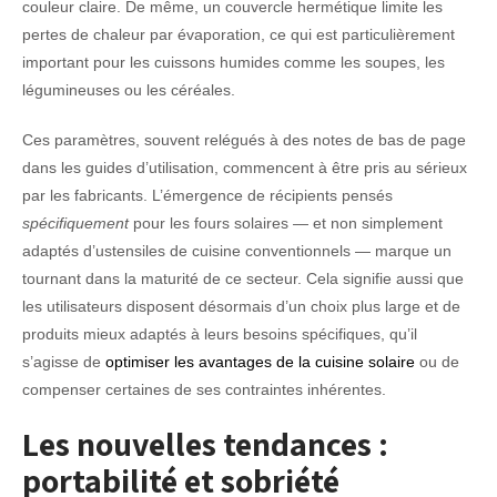
couleur claire. De même, un couvercle hermétique limite les
pertes de chaleur par évaporation, ce qui est particulièrement
important pour les cuissons humides comme les soupes, les
légumineuses ou les céréales.
Ces paramètres, souvent relégués à des notes de bas de page
dans les guides d’utilisation, commencent à être pris au sérieux
par les fabricants. L’émergence de récipients pensés
spécifiquement
pour les fours solaires — et non simplement
adaptés d’ustensiles de cuisine conventionnels — marque un
tournant dans la maturité de ce secteur. Cela signifie aussi que
les utilisateurs disposent désormais d’un choix plus large et de
produits mieux adaptés à leurs besoins spécifiques, qu’il
s’agisse de
optimiser les avantages de la cuisine solaire
ou de
compenser certaines de ses contraintes inhérentes.
Les nouvelles tendances :
portabilité et sobriété