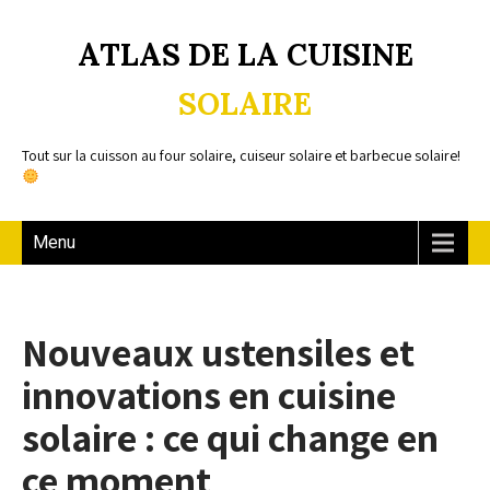
ATLAS DE LA CUISINE
SOLAIRE
Tout sur la cuisson au four solaire, cuiseur solaire et barbecue solaire!
Menu
Nouveaux ustensiles et
innovations en cuisine
solaire : ce qui change en
ce moment