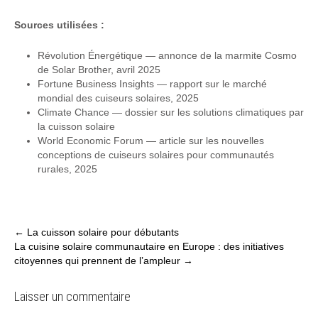
Sources utilisées :
Révolution Énergétique — annonce de la marmite Cosmo
de Solar Brother, avril 2025
Fortune Business Insights — rapport sur le marché
mondial des cuiseurs solaires, 2025
Climate Chance — dossier sur les solutions climatiques par
la cuisson solaire
World Economic Forum — article sur les nouvelles
conceptions de cuiseurs solaires pour communautés
rurales, 2025
Post
←
La cuisson solaire pour débutants
La cuisine solaire communautaire en Europe : des initiatives
navigation
citoyennes qui prennent de l’ampleur
→
Laisser un commentaire