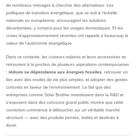
de nombreux ménages à chercher des alternatives. Les
politiques de transition énergétique, que ce soit à l’échelle
nationale ou européenne, encouragent les solutions
décarbonées, y compris pour les usages domestiques. Et les
crises d’approvisionnement récentes ont rappelé à beaucoup la
valeur de l’autonomie énergétique.
Dans ce contexte, les cuiseurs solaires et leurs accessoires se
retrouvent à la jonction de plusieurs aspirations contemporaines
:
réduire sa dépendance aux énergies fossiles
, retrouver un
lien avec des modes de vie plus simples, et adopter des gestes
concrets en faveur de l’environnement. Le fait que des
entreprises comme Solar Brother investissent dans la R&D et
s’exposent dans des concours grand public montre que cette
conviction commence à déboucher sur un véritable marché
structuré — avec des produits pensés, testés et destinés à
durer.