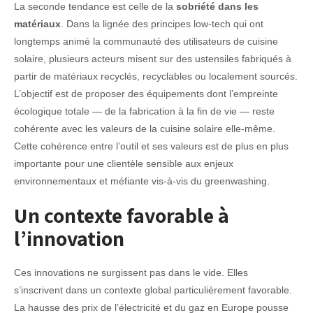
La seconde tendance est celle de la
sobriété dans les
matériaux
. Dans la lignée des principes low-tech qui ont
longtemps animé la communauté des utilisateurs de cuisine
solaire, plusieurs acteurs misent sur des ustensiles fabriqués à
partir de matériaux recyclés, recyclables ou localement sourcés.
L’objectif est de proposer des équipements dont l’empreinte
écologique totale — de la fabrication à la fin de vie — reste
cohérente avec les valeurs de la cuisine solaire elle-même.
Cette cohérence entre l’outil et ses valeurs est de plus en plus
importante pour une clientèle sensible aux enjeux
environnementaux et méfiante vis-à-vis du greenwashing.
Un contexte favorable à
l’innovation
Ces innovations ne surgissent pas dans le vide. Elles
s’inscrivent dans un contexte global particulièrement favorable.
La hausse des prix de l’électricité et du gaz en Europe pousse