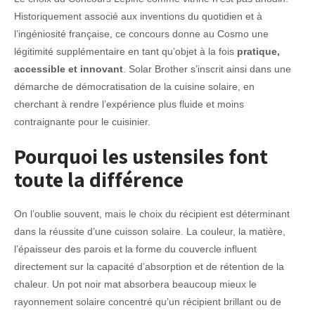
Historiquement associé aux inventions du quotidien et à
l’ingéniosité française, ce concours donne au Cosmo une
légitimité supplémentaire en tant qu’objet à la fois
pratique,
accessible et innovant
. Solar Brother s’inscrit ainsi dans une
démarche de démocratisation de la cuisine solaire, en
cherchant à rendre l’expérience plus fluide et moins
contraignante pour le cuisinier.
Pourquoi les ustensiles font
toute la différence
On l’oublie souvent, mais le choix du récipient est déterminant
dans la réussite d’une cuisson solaire. La couleur, la matière,
l’épaisseur des parois et la forme du couvercle influent
directement sur la capacité d’absorption et de rétention de la
chaleur. Un pot noir mat absorbera beaucoup mieux le
rayonnement solaire concentré qu’un récipient brillant ou de