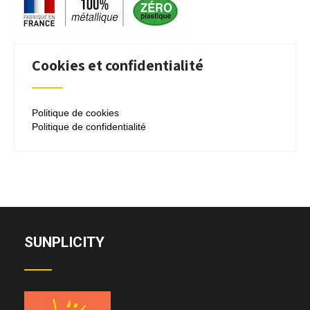
Cookies et confidentialité
Politique de cookies
Politique de confidentialité
SUNPLICITY