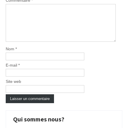
Commentaire
*
Nom
*
E-mail
*
Site web
Qui sommes nous?