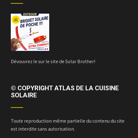
Dévouvrez le sur le site de Solar Brother!
© COPYRIGHT ATLAS DE LA CUISINE
SOLAIRE
Toute reproduction même partielle du contenu du site
est interdite sans autorisation.