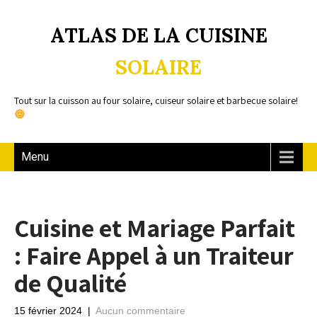
ATLAS DE LA CUISINE
SOLAIRE
Tout sur la cuisson au four solaire, cuiseur solaire et barbecue solaire!
Menu
Cuisine et Mariage Parfait
: Faire Appel à un Traiteur
de Qualité
15 février 2024
|
Aucun commentaire