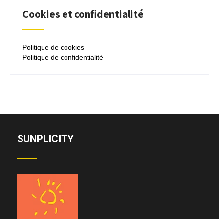
Cookies et confidentialité
Politique de cookies
Politique de confidentialité
SUNPLICITY