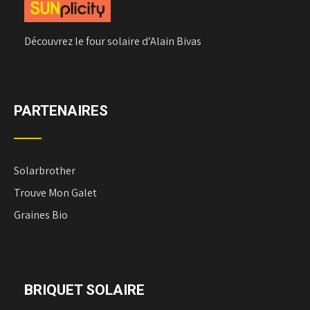
Découvrez le four solaire d’Alain Bivas
PARTENAIRES
Solarbrother
Trouve Mon Galet
Graines Bio
BRIQUET SOLAIRE