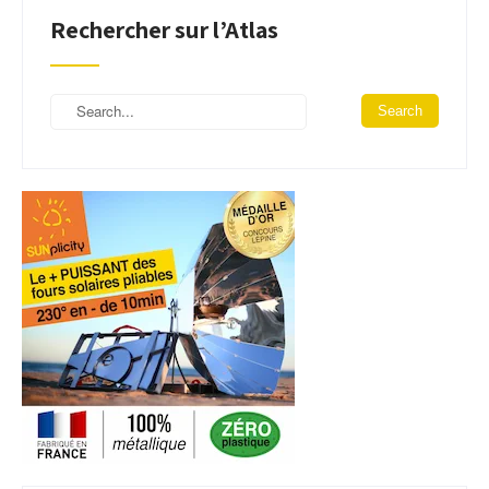
Rechercher sur l’Atlas