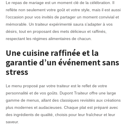
Le repas de mariage est un moment clé de la célébration. Il
reflète non seulement votre goût et votre style, mais il est aussi
l’occasion pour vos invités de partager un moment convivial et
mémorable. Un traiteur expérimenté saura s’adapter à vos
désirs, tout en proposant des mets délicieux et raffinés,
respectant les régimes alimentaires de chacun.
Une cuisine raffinée et la
garantie d’un événement sans
stress
Le menu proposé par votre traiteur est le reflet de votre
personnalité et de vos goûts. Dupont Traiteur offre une large
gamme de menus, allant des classiques revisités aux créations
plus modernes et audacieuses. Chaque plat est préparé avec
des ingrédients de qualité, choisis pour leur fraîcheur et leur
saveur.