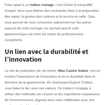
Faire appel à un
traiteur mariage
, c’est choisir la tranquillité
d’esprit. Vous vous libérez des contraintes liées à la préparation
des repas, la gestion des cuisines et le service en salle. Cela
vous permet de vous concentrer pleinement sur les autres
aspects de votre mariage, en sachant que le volet
gastronomique est entre les mains de professionnels
compétents.
Un lien avec la durabilité et
l’innovation
Le site de publication de cet article,
Atlas Cuisine Solaire
, met en
lumière l’importance de l’innovation et de la durabilité dans le
domaine de la gastronomie. En choisissant Dupont Traiteur,
vous faites le lien avec ces valeurs. Ce traiteur s’engage à
utiliser des méthodes de cuisson et des ingrédients respectueux
de l’environnement, alignant ainsi votre célébration avec des