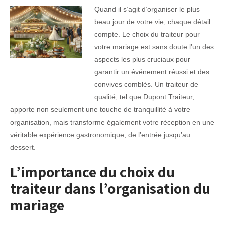
Quand il s’agit d’organiser le plus
beau jour de votre vie, chaque détail
compte. Le choix du traiteur pour
votre mariage est sans doute l’un des
aspects les plus cruciaux pour
garantir un événement réussi et des
convives comblés. Un traiteur de
qualité, tel que Dupont Traiteur,
apporte non seulement une touche de tranquillité à votre
organisation, mais transforme également votre réception en une
véritable expérience gastronomique, de l’entrée jusqu’au
dessert.
L’importance du choix du
traiteur dans l’organisation du
mariage